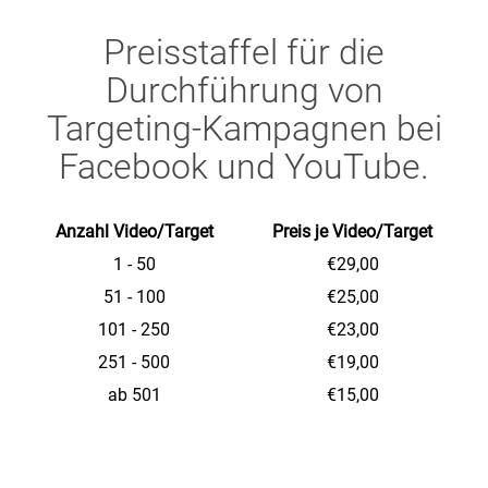
Preisstaffel für die
Durchführung von
Targeting-Kampagnen bei
Facebook und YouTube.
Anzahl Video/Target
Preis je Video/Target
1 - 50
€29,00
51 - 100
€25,00
101 - 250
€23,00
251 - 500
€19,00
ab 501
€15,00